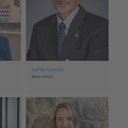
Larry Cuculic
BWH Hotels