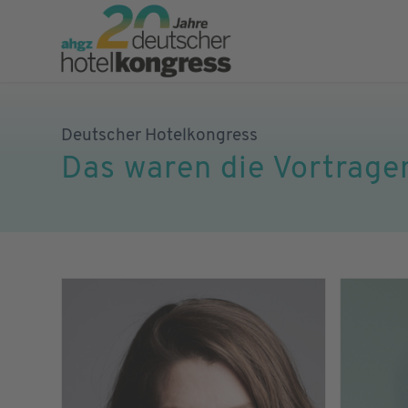
Deutscher Hotelkongress
Das waren die Vortrag