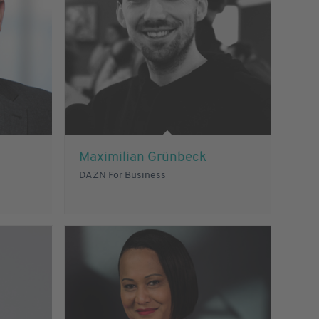
Maximilian Grünbeck
DAZN For Business