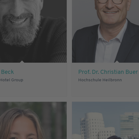
. Beck
Prof. Dr. Christian Buer
 Hotel Group
Hochschule Heilbronn