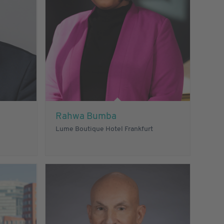
Rahwa Bumba
Lume Boutique Hotel Frankfurt