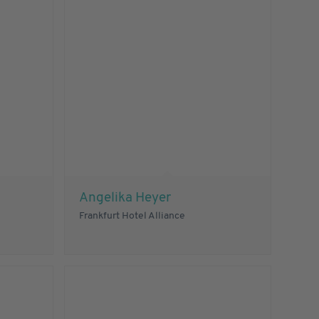
Angelika Heyer
Frankfurt Hotel Alliance