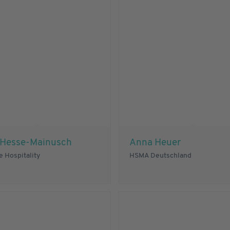
e Hesse-Mainusch
Anna Heuer
 Hospitality
HSMA Deutschland