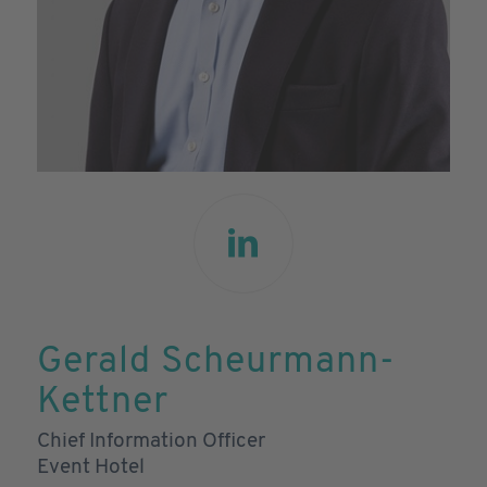
Gerald Scheurmann-
Kettner
Chief Information Officer
Event Hotel