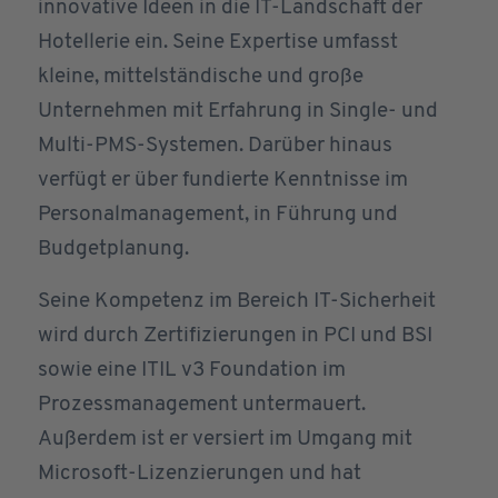
innovative Ideen in die IT-Landschaft der
Hotellerie ein. Seine Expertise umfasst
kleine, mittelständische und große
Unternehmen mit Erfahrung in Single- und
Multi-PMS-Systemen. Darüber hinaus
verfügt er über fundierte Kenntnisse im
Personalmanagement, in Führung und
Budgetplanung.
Seine Kompetenz im Bereich IT-Sicherheit
wird durch Zertifizierungen in PCI und BSI
sowie eine ITIL v3 Foundation im
Prozessmanagement untermauert.
Außerdem ist er versiert im Umgang mit
Microsoft-Lizenzierungen und hat