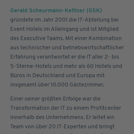
Gerald Scheurmann-Kettner (GSK)
gründete im Jahr 2001 die IT-Abteilung bei
Event Hotels im Alleingang und ist Mitglied
des Executive Taams. Mit einer Kombination
aus technischer und betriebswirtschaftlicher
Erfahrung verantwortet er die IT aller 2- bis
5-Sterne-Hotels und mehr als 60 Hotels und
Büros in Deutschland und Europa mit
insgesamt über 10.000 Gästezimmer.
Einer seiner größten Erfolge war die
Transformation der IT zu einem Profitcenter
innerhalb des Unternehmens. Er leitet ein
Team von über 20 IT-Experten und bringt