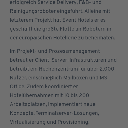
erfolgreich Service Delivery, F&B- und
Reinigungsroboter eingeführt. Alleine mit
letzterem Projekt hat Event Hotels er es
geschafft die größte Flotte an Robotern in
der europäischen Hotellerie zu beheimaten.
Im Projekt- und Prozessmanagement
betreut er Client-Server-Infrastrukturen und
betreibt ein Rechenzentrum für über 2.000
Nutzer, einschließlich Mailboxen und MS
Office. Zudem koordiniert er
Hotelübernahmen mit 10 bis 200
Arbeitsplätzen, implementiert neue
Konzepte, Terminalserver-Lösungen,
Virtualisierung und Provisioning.