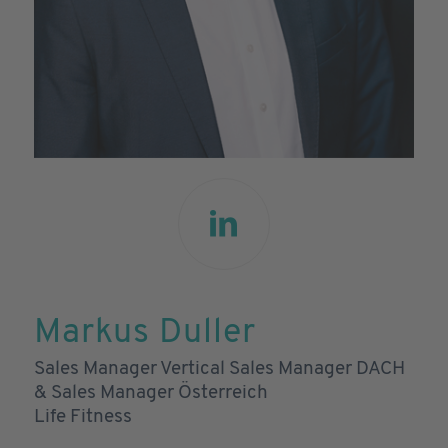
Markus Duller
Sales Manager Vertical Sales Manager DACH
& Sales Manager Österreich
Life Fitness