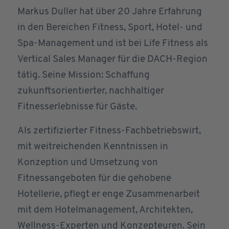
Markus Duller hat über 20 Jahre Erfahrung
in den Bereichen Fitness, Sport, Hotel- und
Spa-Management und ist bei Life Fitness als
Vertical Sales Manager für die DACH-Region
tätig. Seine Mission: Schaffung
zukunftsorientierter, nachhaltiger
Fitnesserlebnisse für Gäste.
Als zertifizierter Fitness-Fachbetriebswirt,
mit weitreichenden Kenntnissen in
Konzeption und Umsetzung von
Fitnessangeboten für die gehobene
Hotellerie, pflegt er enge Zusammenarbeit
mit dem Hotelmanagement, Architekten,
Wellness-Experten und Konzepteuren. Sein