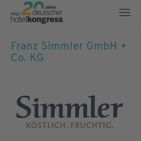
Franz Simmler GmbH +
Co. KG