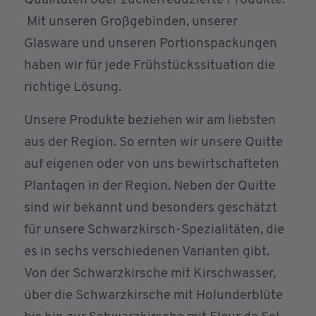
Qualitäten oder zuckerreduzierte Produkte.
Mit unseren Großgebinden, unserer
Glasware und unseren Portionspackungen
haben wir für jede Frühstückssituation die
richtige Lösung.
Unsere Produkte beziehen wir am liebsten
aus der Region. So ernten wir unsere Quitte
auf eigenen oder von uns bewirtschafteten
Plantagen in der Region. Neben der Quitte
sind wir bekannt und besonders geschätzt
für unsere Schwarzkirsch-Spezialitäten, die
es in sechs verschiedenen Varianten gibt.
Von der Schwarzkirsche mit Kirschwasser,
über die Schwarzkirsche mit Holunderblüte