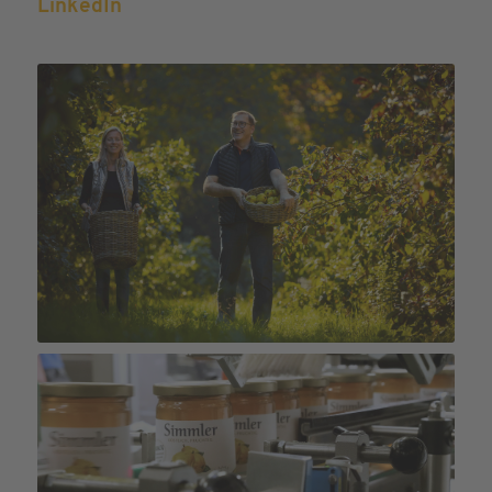
LinkedIn