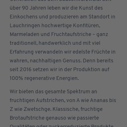
über 90 Jahren leben wir die Kunst des
Einkochens und produzieren am Standort in
Lauchringen hochwertige Konfitüren,
Marmeladen und Fruchtaufstriche – ganz
traditionell, handwerklich und mit viel
Erfahrung verwandeln wir edelste Früchte in
wahren, nachhaltigen Genuss. Denn bereits
seit 2016 setzen wir in der Produktion auf
100% regenerative Energien.
Wir bieten das gesamte Spektrum an
fruchtigen Aufstrichen, von A wie Ananas bis
Z wie Zwetschge. Klassische, fruchtige
Brotaufstriche genauso wie passierte