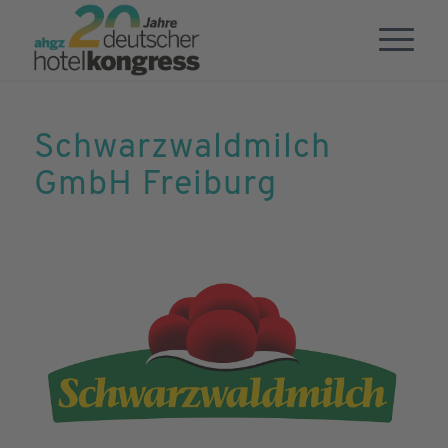
Schwarzwaldmilch
GmbH Freiburg