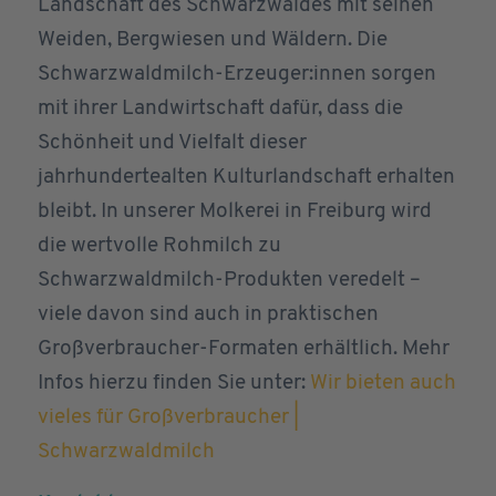
Landschaft des Schwarzwaldes mit seinen
Weiden, Bergwiesen und Wäldern. Die
Schwarzwaldmilch-Erzeuger:innen sorgen
mit ihrer Landwirtschaft dafür, dass die
Schönheit und Vielfalt dieser
jahrhundertealten Kulturlandschaft erhalten
bleibt. In unserer Molkerei in Freiburg wird
die wertvolle Rohmilch zu
Schwarzwaldmilch-Produkten veredelt –
viele davon sind auch in praktischen
Großverbraucher-Formaten erhältlich. Mehr
Infos hierzu finden Sie unter:
Wir bieten auch
vieles für Großverbraucher |
Schwarzwaldmilch