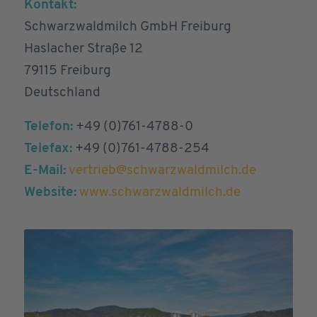
Kontakt:
Schwarzwaldmilch GmbH Freiburg
Haslacher Straße 12
79115 Freiburg
Deutschland
Telefon:
+49 (0)761-4788-0
Telefax:
+49 (0)761-4788-254
E-Mail:
vertrieb@schwarzwaldmilch.de
Website:
www.schwarzwaldmilch.de