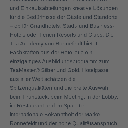
und Einkaufsabteilungen kreative Lösungen
für die Bedürfnisse der Gäste und Standorte
– ob für Grandhotels, Stadt- und Business-
Hotels oder Ferien-Resorts und Clubs. Die
Tea Academy von Ronnefeldt bietet
Fachkräften aus der Hotellerie ein
einzigartiges Ausbildungsprogramm zum
TeaMaster® Silber und Gold. Hotelgäste
aus aller Welt schätzen die
Spitzenqualitäten und die breite Auswahl
beim Frühstück, beim Meeting, in der Lobby,
im Restaurant und im Spa. Die
internationale Bekanntheit der Marke
Ronnefeldt und der hohe Qualitätsanspruch