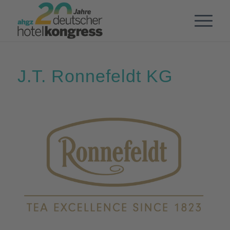
J.T. Ronnefeldt KG