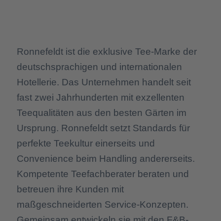
Ronnefeldt ist die exklusive Tee-Marke der
deutschsprachigen und internationalen
Hotellerie. Das Unternehmen handelt seit
fast zwei Jahrhunderten mit exzellenten
Teequalitäten aus den besten Gärten im
Ursprung. Ronnefeldt setzt Standards für
perfekte Teekultur einerseits und
Convenience beim Handling andererseits.
Kompetente Teefachberater beraten und
betreuen ihre Kunden mit
maßgeschneiderten Service-Konzepten.
Gemeinsam entwickeln sie mit den F&B-