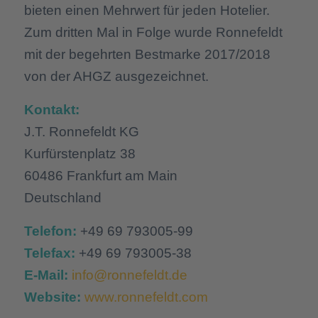
bieten einen Mehrwert für jeden Hotelier.
Zum dritten Mal in Folge wurde Ronnefeldt
mit der begehrten Bestmarke 2017/2018
von der AHGZ ausgezeichnet.
Kontakt:
J.T. Ronnefeldt KG
Kurfürstenplatz 38
60486 Frankfurt am Main
Deutschland
Telefon:
+49 69 793005-99
Telefax:
+49 69 793005-38
E-Mail:
info@ronnefeldt.de
Website:
www.ronnefeldt.com