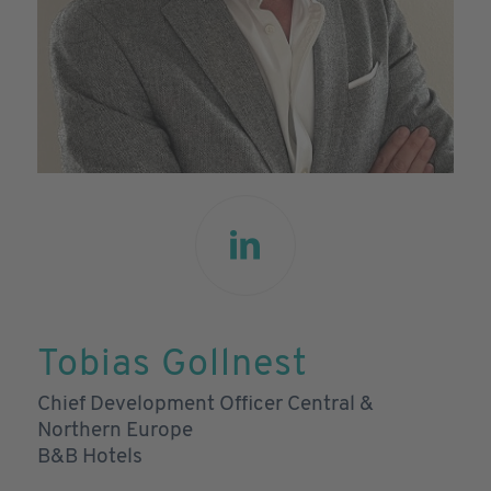
Tobias Gollnest
Chief Development Officer Central &
Northern Europe
B&B Hotels