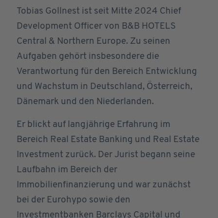
Tobias Gollnest ist seit Mitte 2024 Chief
Development Officer von B&B HOTELS
Central & Northern Europe. Zu seinen
Aufgaben gehört insbesondere die
Verantwortung für den Bereich Entwicklung
und Wachstum in Deutschland, Österreich,
Dänemark und den Niederlanden.
Er blickt auf langjährige Erfahrung im
Bereich Real Estate Banking und Real Estate
Investment zurück. Der Jurist begann seine
Laufbahn im Bereich der
Immobilienfinanzierung und war zunächst
bei der Eurohypo sowie den
Investmentbanken Barclays Capital und