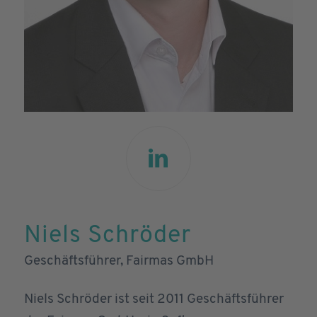
Niels Schröder
Geschäftsführer, Fairmas GmbH
Niels Schröder ist seit 2011 Geschäftsführer