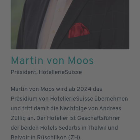
Martin von Moos
Präsident, HotellerieSuisse
Martin von Moos wird ab 2024 das
Präsidium von HotellerieSuisse übernehmen
und tritt damit die Nachfolge von Andreas
Züllig an. Der Hotelier ist Geschäftsführer
der beiden Hotels Sedartis in Thalwil und
Belvoir in Rüschlikon (ZH).