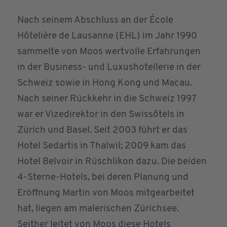
Nach seinem Abschluss an der École
Hôtelière de Lausanne (EHL) im Jahr 1990
sammelte von Moos wertvolle Erfahrungen
in der Business- und Luxushotellerie in der
Schweiz sowie in Hong Kong und Macau.
Nach seiner Rückkehr in die Schweiz 1997
war er Vizedirektor in den Swissôtels in
Zürich und Basel. Seit 2003 führt er das
Hotel Sedartis in Thalwil; 2009 kam das
Hotel Belvoir in Rüschlikon dazu. Die beiden
4-Sterne-Hotels, bei deren Planung und
Eröffnung Martin von Moos mitgearbeitet
hat, liegen am malerischen Zürichsee.
Seither leitet von Moos diese Hotels