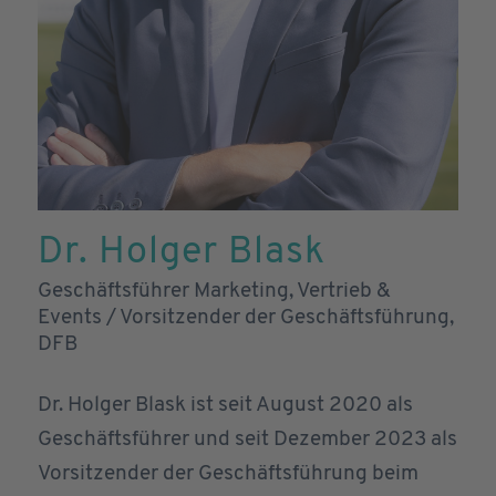
Dr. Holger Blask
Geschäftsführer Marketing, Vertrieb &
Events / Vorsitzender der Geschäftsführung,
DFB
Dr. Holger Blask ist seit August 2020 als
Geschäftsführer und seit Dezember 2023 als
Vorsitzender der Geschäftsführung beim