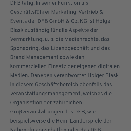
DFB tätig. In seiner Funktion als
Geschäftsführer Marketing, Vertrieb &
Events der DFB GmbH & Co. KG ist Holger
Blask zuständig für alle Aspekte der
Vermarktung, u. a. die Medienrechte, das
Sponsoring, das Lizenzgeschäft und das
Brand Management sowie den
kommerziellen Einsatz der eigenen digitalen
Medien. Daneben verantwortet Holger Blask
in diesem Geschäftsbereich ebenfalls das
Veranstaltungsmanagement, welches die
Organisation der zahlreichen
Großveranstaltungen des DFB, wie
beispielsweise die Heim Länderspiele der
Nationalmannschaften oder das DFB-