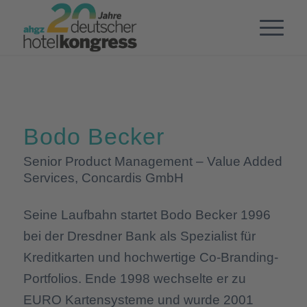
Bodo Becker
Senior Product Management – Value Added
Services, Concardis GmbH
Seine Laufbahn startet Bodo Becker 1996
bei der Dresdner Bank als Spezialist für
Kreditkarten und hochwertige Co-Branding-
Portfolios. Ende 1998 wechselte er zu
EURO Kartensysteme und wurde 2001