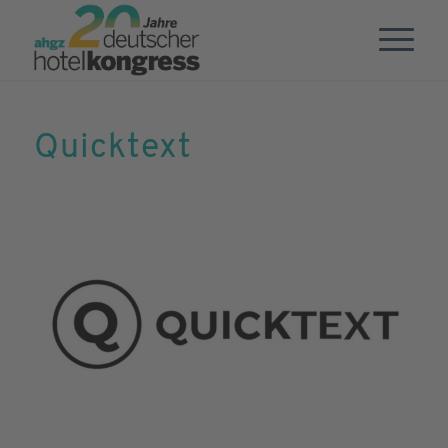
Quicktext