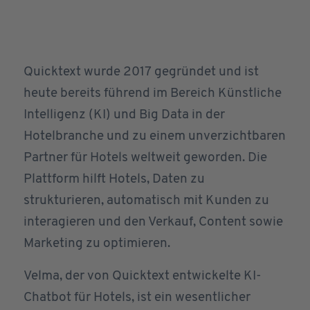
Quicktext wurde 2017 gegründet und ist
heute bereits führend im Bereich Künstliche
Intelligenz (KI) und Big Data in der
Hotelbranche und zu einem unverzichtbaren
Partner für Hotels weltweit geworden. Die
Plattform hilft Hotels, Daten zu
strukturieren, automatisch mit Kunden zu
interagieren und den Verkauf, Content sowie
Marketing zu optimieren.
Velma, der von Quicktext entwickelte KI-
Chatbot für Hotels, ist ein wesentlicher