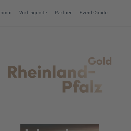
ramm
Vortragende
Partner
Event-Guide