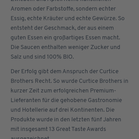
Aromen oder Farbstoffe, sondern echter
Essig, echte Kräuter und echte Gewürze. So
entsteht der Geschmack, der aus einem
guten Essen ein großartiges Essen macht.
Die Saucen enthalten weniger Zucker und
Salz und sind 100% BIO.
Der Erfolg gibt dem Anspruch der Curtice
Brothers Recht. So wurde Curtice Brothers in
kurzer Zeit zum erfolgreichen Premium-
Lieferanten für die gehobene Gastronomie
und Hotellerie auf drei Kontinenten. Die
Produkte wurde in den letzten fünf Jahren
mit insgesamt 13 Great Taste Awards