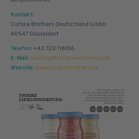
ausgezeichnet.
Kontakt:
Curtice Brothers Deutschland GmbH
40547 Düsseldorf
Telefon:
+43 720 116106
E-Mail:
ketchup@curticebrothers.com
Website:
www.curticebrothers.de