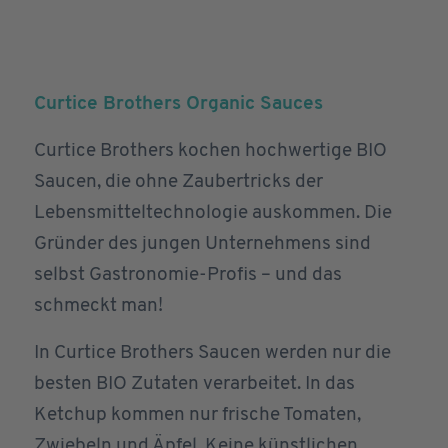
Curtice Brothers Organic Sauces
Curtice Brothers kochen hochwertige BIO
Saucen, die ohne Zaubertricks der
Lebensmitteltechnologie auskommen. Die
Gründer des jungen Unternehmens sind
selbst Gastronomie-Profis – und das
schmeckt man!
In Curtice Brothers Saucen werden nur die
besten BIO Zutaten verarbeitet. In das
Ketchup kommen nur frische Tomaten,
Zwiebeln und Äpfel. Keine künstlichen