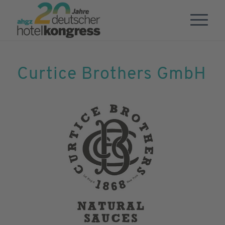
Curtice Brothers GmbH