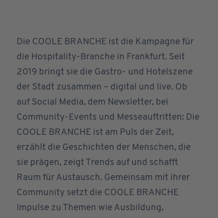
Die COOLE BRANCHE ist die Kampagne für
die Hospitality-Branche in Frankfurt. Seit
2019 bringt sie die Gastro- und Hotelszene
der Stadt zusammen – digital und live. Ob
auf Social Media, dem Newsletter, bei
Community-Events und Messeauftritten: Die
COOLE BRANCHE ist am Puls der Zeit,
erzählt die Geschichten der Menschen, die
sie prägen, zeigt Trends auf und schafft
Raum für Austausch. Gemeinsam mit ihrer
Community setzt die COOLE BRANCHE
Impulse zu Themen wie Ausbildung,