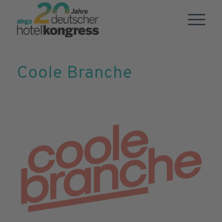
Coole Branche