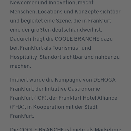
Newcomer und Innovation, macht
Menschen, Locations und Konzepte sichtbar
und begleitet eine Szene, die in Frankfurt
eine der größten deutschlandweit ist.
Dadurch trägt die COOLE BRANCHE dazu
bei, Frankfurt als Tourismus- und
Hospitality-Standort sichtbar und nahbar zu
machen.
Initiiert wurde die Kampagne von DEHOGA
Frankfurt, der Initiative Gastronomie
Frankfurt (IGF), der Frankfurt Hotel Alliance
(FHA), in Kooperation mit der Stadt
Frankfurt.
Die COOLE BRANCHE ist mehr als Marketing: