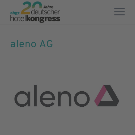
aleno AG