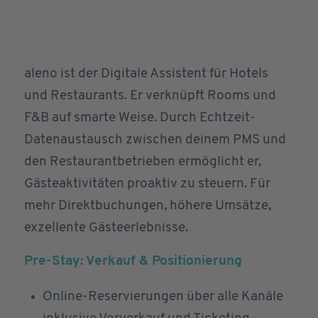
aleno ist der Digitale Assistent für Hotels
und Restaurants. Er verknüpft Rooms und
F&B auf smarte Weise. Durch Echtzeit-
Datenaustausch zwischen deinem PMS und
den Restaurantbetrieben ermöglicht er,
Gästeaktivitäten proaktiv zu steuern. Für
mehr Direktbuchungen, höhere Umsätze,
exzellente Gästeerlebnisse.
Pre-Stay:
Verkauf & Positionierung
Online-Reservierungen über alle Kanäle