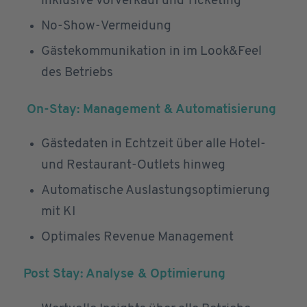
inklusive Vorverkauf und Ticketing
No-Show-Vermeidung
Gästekommunikation in im Look&Feel
des Betriebs
On-Stay: Management & Automatisierung
Gästedaten in Echtzeit über alle Hotel-
und Restaurant-Outlets hinweg
Automatische Auslastungsoptimierung
mit KI
Optimales Revenue Management
Post Stay: Analyse & Optimierung